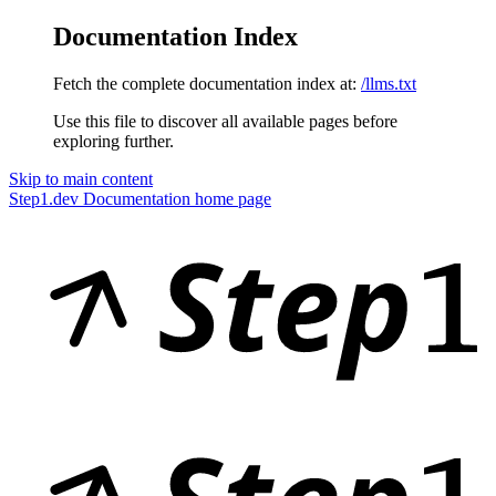
Documentation Index
Fetch the complete documentation index at:
/llms.txt
Use this file to discover all available pages before
exploring further.
Skip to main content
Step1.dev Documentation
home page