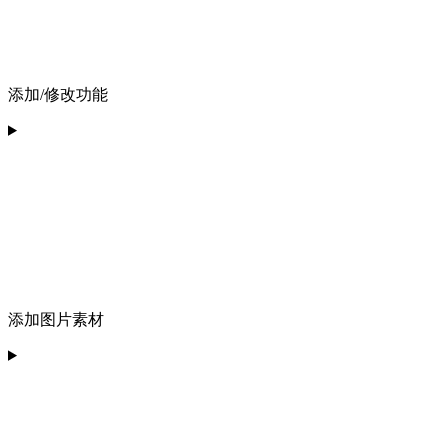
添加/修改功能
添加图片素材