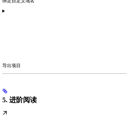
绑定自定义域名
导出项目
5. 进阶阅读