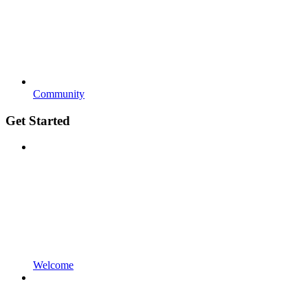
Community
Get Started
Welcome