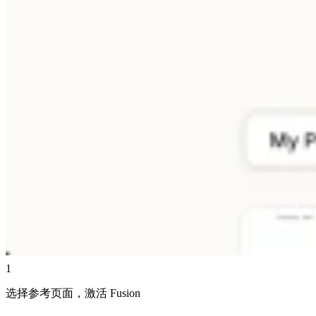
1
选择参考页面，激活 Fusion