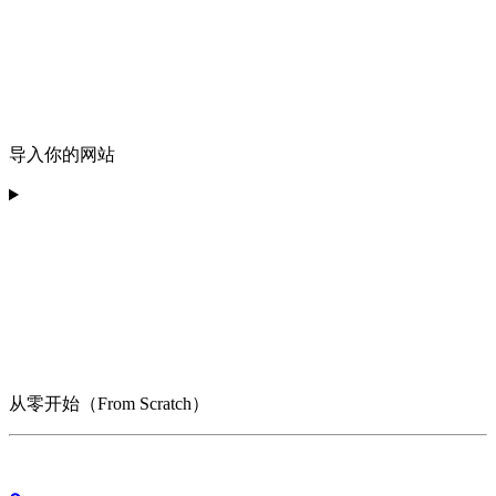
导入你的网站
从零开始（From Scratch）