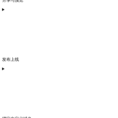
分享与预览
发布上线