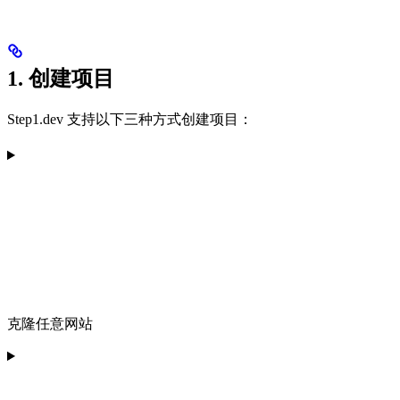
1. 创建项目
Step1.dev 支持以下三种方式创建项目：
克隆任意网站