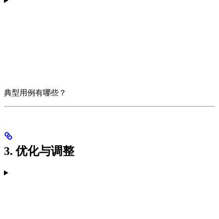
典型用例有哪些？
3. 优化与调整