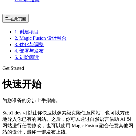
在此页面
1. 创建项目
2. Magic Fusion 设计融合
3. 优化与调整
4. 部署与发布
5. 进阶阅读
Get Started
快速开始
为您准备的分步上手指南。
Step1.dev 可以让你快速以像素级克隆任意网站，也可以方便
地导入你已有的网站。之后，你可以通过自然语言借助 AI 对
网站进行任意修改，也可以使用 Magic Fusion 融合任意其他网
站的设计，最终一键发布上线。