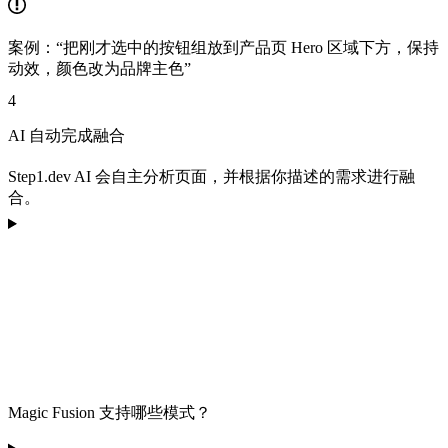
案例：“把刚才选中的按钮组放到产品页 Hero 区域下方，保持
动效，颜色改为品牌主色”
4
AI 自动完成融合
Step1.dev AI 会自主分析页面，并根据你描述的需求进行融
合。
Magic Fusion 支持哪些模式？