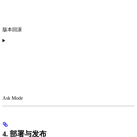
版本回滚
Ask Mode
4. 部署与发布