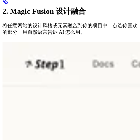
2. Magic Fusion 设计融合
将任意网站的设计风格或元素融合到你的项目中，点选你喜欢
的部分，用自然语言告诉 AI 怎么用。