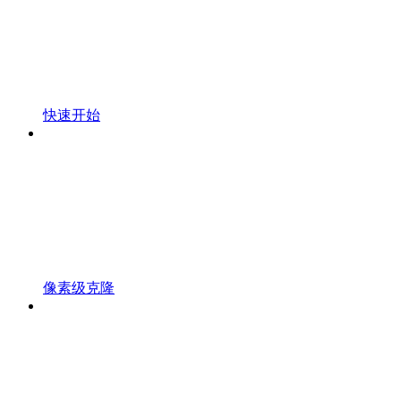
快速开始
像素级克隆