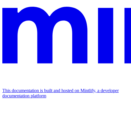
This documentation is built and hosted on Mintlify, a developer
documentation platform