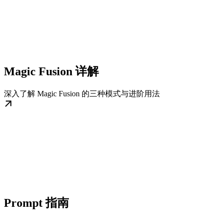
Magic Fusion 详解
深入了解 Magic Fusion 的三种模式与进阶用法
Prompt 指南