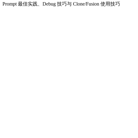
Prompt 最佳实践、Debug 技巧与 Clone/Fusion 使用技巧